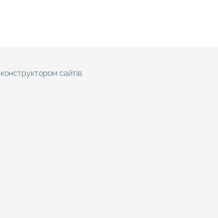
конструктором сайтів.