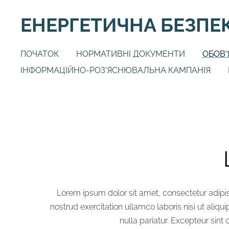
ЕНЕРГЕТИЧНА БЕЗПЕ
ПОЧАТОК
НОРМАТИВНІ ДОКУМЕНТИ
ОБОВ'
ІНФОРМАЦІЙНО-РОЗ'ЯСНЮВАЛЬНА КАМПАНІЯ
Lorem ipsum dolor sit amet, consectetur adipi
nostrud exercitation ullamco laboris nisi ut aliqu
nulla pariatur. Excepteur sint