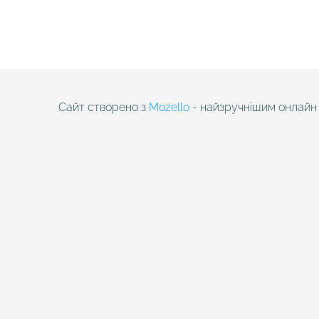
Сайт створено з
Mozello
- найзручнішим онлайн 